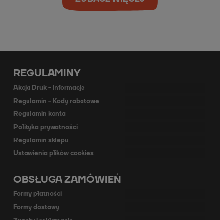
REGULAMINY
Akcja Druk - Informacje
Regulamin - Kody rabatowe
Regulamin konta
Polityka prywatności
Regulamin sklepu
Ustawienia plików cookies
OBSŁUGA ZAMÓWIEŃ
Formy płatności
Formy dostawy