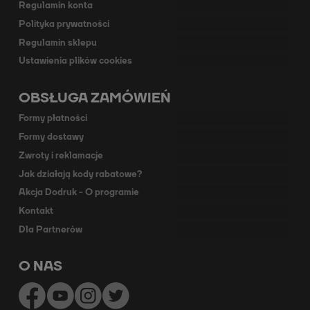
Regulamin konta
Polityka prywatności
Regulamin sklepu
Ustawienia plików cookies
OBSŁUGA ZAMÓWIEŃ
Formy płatności
Formy dostawy
Zwroty i reklamacje
Jak działają kody rabatowe?
Akcja Dodruk - O programie
Kontakt
Dla Partnerów
O NAS