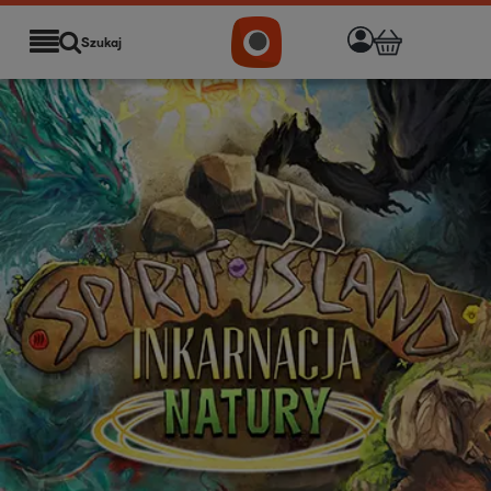
Szukaj