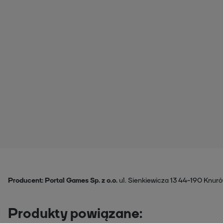
Producent
Portal Games Sp. z o.o.
ul. Sienkiewicza 13
44-190 Knuró
Produkty powiązane: