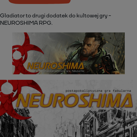
Gladiator to drugi dodatek do kultowej gry -
NEUROSHIMA RPG.