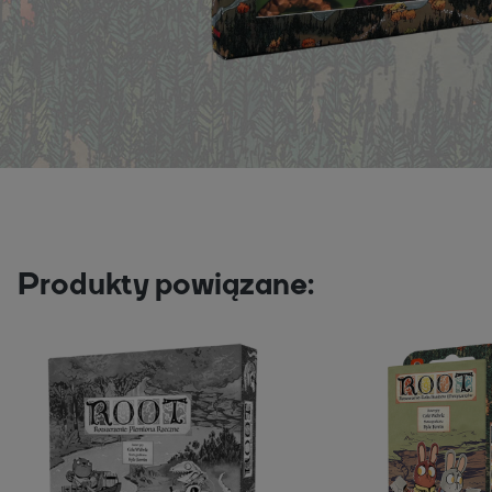
Produkty powiązane: