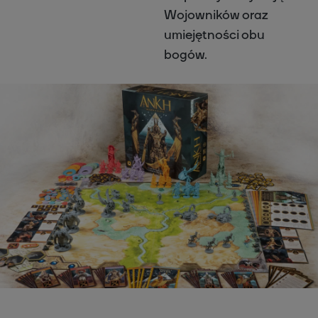
Wojowników oraz
umiejętności obu
bogów.