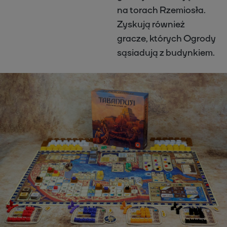
na torach Rzemiosła.
Zyskują również
gracze, których Ogrody
sąsiadują z budynkiem.