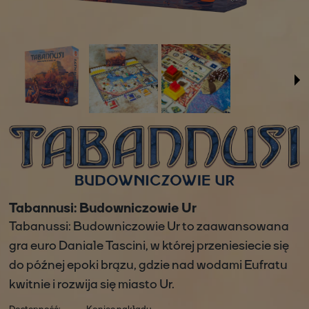
Tabannusi: Budowniczowie Ur
Tabanussi: Budowniczowie Ur to zaawansowana
gra euro Daniale Tascini, w której przeniesiecie się
do późnej epoki brązu, gdzie nad wodami Eufratu
kwitnie i rozwija się miasto Ur.