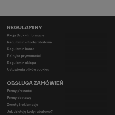
REGULAMINY
Akcja Druk - Informacje
Regulamin - Kody rabatowe
Regulamin konta
Polityka prywatności
Regulamin sklepu
Ustawienia plików cookies
OBSŁUGA ZAMÓWIEŃ
Formy płatności
Formy dostawy
Zwroty i reklamacje
Jak działają kody rabatowe?