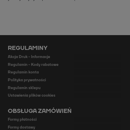
REGULAMINY
Akcja Druk - Informacje
Regulamin - Kody rabatowe
Regulamin konta
Polityka prywatności
Regulamin sklepu
Ustawienia plików cookies
OBSŁUGA ZAMÓWIEŃ
Formy płatności
Formy dostawy