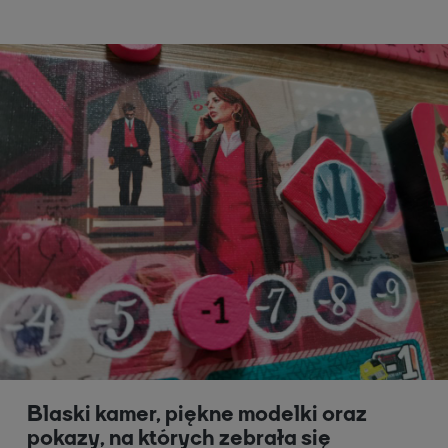
Blaski kamer, piękne modelki oraz
pokazy, na których zebrała się