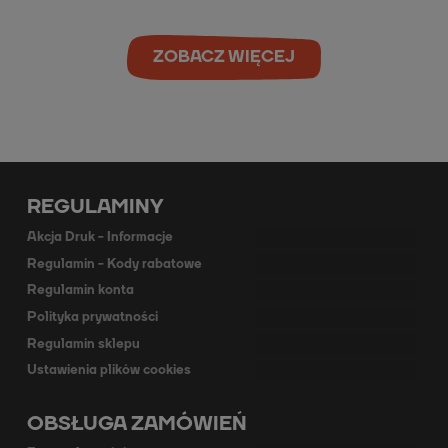
ZOBACZ WIĘCEJ
REGULAMINY
Akcja Druk - Informacje
Regulamin - Kody rabatowe
Regulamin konta
Polityka prywatności
Regulamin sklepu
Ustawienia plików cookies
OBSŁUGA ZAMÓWIEŃ