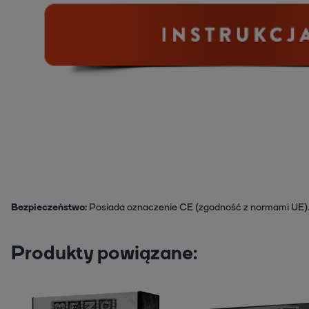
Bezpieczeństwo
Posiada oznaczenie CE (zgodność z normami UE)
Produkty powiązane: