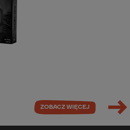
ZOBACZ WIĘCEJ