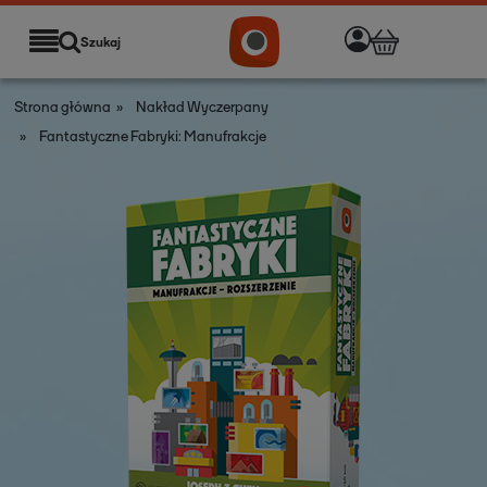
Szukaj
Strona główna
»
Nakład Wyczerpany
»
Fantastyczne Fabryki: Manufrakcje