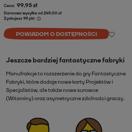
99,95 zł
Cena:
Darmowa wysyłka od 249,00 zł
Zyskujesz
99
pkt
POWIADOM O DOSTĘPNOŚCI
Jeszcze bardziej fantastyczne fabryki
Manufrakcje to rozszerzenie do gry Fantastyczne
Fabryki, które dodaje nowe karty Projektów i
Specjalistów, ale także nowe surowce
(Witaminy) oraz asymetryczne zdolności graczy.