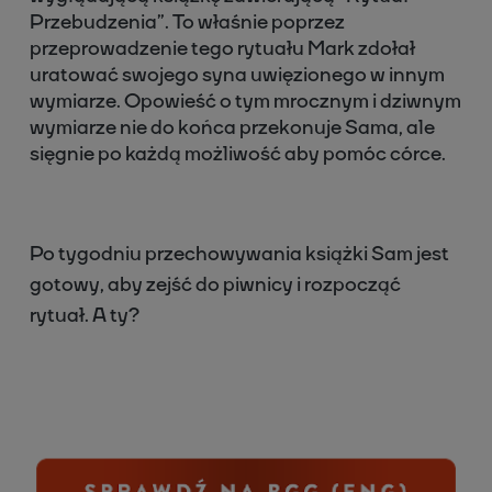
Przebudzenia”. To właśnie poprzez
przeprowadzenie tego rytuału Mark zdołał
uratować swojego syna uwięzionego w innym
wymiarze. Opowieść o tym mrocznym i dziwnym
wymiarze nie do końca przekonuje Sama, ale
sięgnie po każdą możliwość aby pomóc córce.
Po tygodniu przechowywania książki Sam jest
gotowy, aby zejść do piwnicy i rozpocząć
rytuał. A ty?