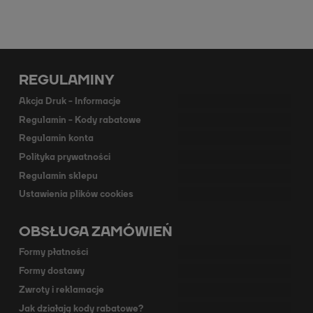
REGULAMINY
Akcja Druk - Informacje
Regulamin - Kody rabatowe
Regulamin konta
Polityka prywatności
Regulamin sklepu
Ustawienia plików cookies
OBSŁUGA ZAMÓWIEŃ
Formy płatności
Formy dostawy
Zwroty i reklamacje
Jak działają kody rabatowe?