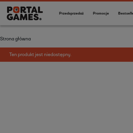
Przedsprzedaż
Promocje
Bestsell
Strona główna
Ten produkt jest niedostępny.