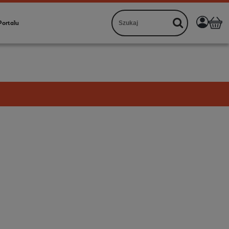
Portalu