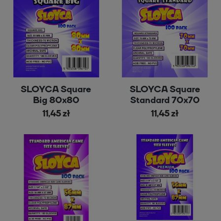
SLOYCA Square
SLOYCA Square
Big 80x80
Standard 70x70
11,45 zł
11,45 zł